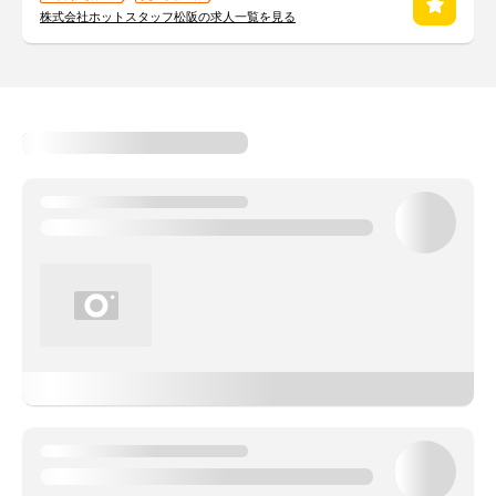
株式会社ホットスタッフ松阪の求人一覧を見る