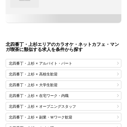
北四番丁・上杉エリアのカラオケ・ネットカフェ・マン
ガ喫茶に類似する求人を条件から探す
北四番丁・上杉 × アルバイト・パート
北四番丁・上杉 × 高校生歓迎
北四番丁・上杉 × 大学生歓迎
北四番丁・上杉 × 在宅ワーク・内職
北四番丁・上杉 × オープニングスタッフ
北四番丁・上杉 × 副業・Ｗワーク歓迎