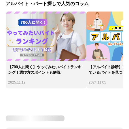
アルバイト・パート探しで人気のコラム
【700人に聞く】やってみたいバイトランキ
【アルバイト診断】30
ング！選び方のポイントも解説
ているバイトを見つけ
2025.11.12
2024.11.05