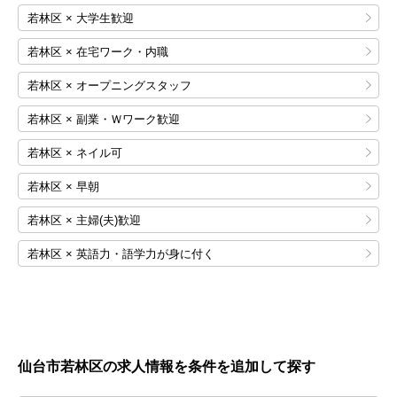
若林区 × 大学生歓迎
若林区 × 在宅ワーク・内職
若林区 × オープニングスタッフ
若林区 × 副業・Ｗワーク歓迎
若林区 × ネイル可
若林区 × 早朝
若林区 × 主婦(夫)歓迎
若林区 × 英語力・語学力が身に付く
仙台市若林区の求人情報を条件を追加して探す