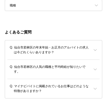
職種
よくあるご質問
仙台市若林区の年末年始・お正月のアルバイトの求人
は今どれくらいありますか？
仙台市若林区の人気の職種と平均時給が知りたいで
す。
マイナビバイトに掲載されているお仕事はどのような
特徴がありますか？