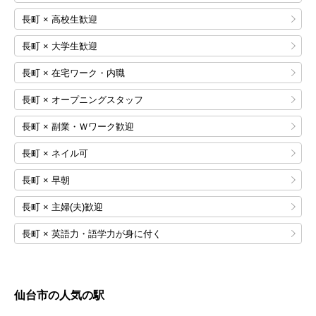
長町 × 高校生歓迎
長町 × 大学生歓迎
長町 × 在宅ワーク・内職
長町 × オープニングスタッフ
長町 × 副業・Ｗワーク歓迎
長町 × ネイル可
長町 × 早朝
長町 × 主婦(夫)歓迎
長町 × 英語力・語学力が身に付く
仙台市の人気の駅