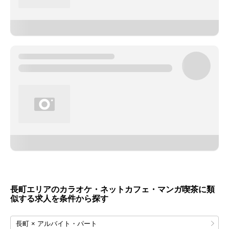
長町エリアのカラオケ・ネットカフェ・マンガ喫茶に類
似する求人を条件から探す
長町 × アルバイト・パート