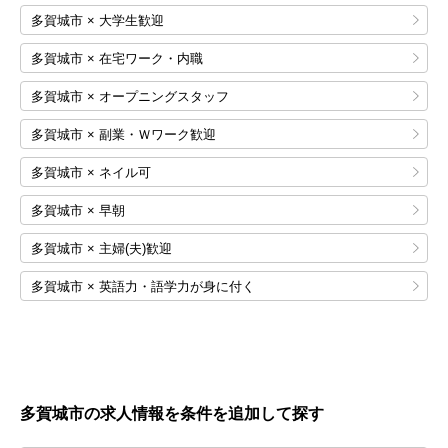
多賀城市 × 大学生歓迎
多賀城市 × 在宅ワーク・内職
多賀城市 × オープニングスタッフ
多賀城市 × 副業・Ｗワーク歓迎
多賀城市 × ネイル可
多賀城市 × 早朝
多賀城市 × 主婦(夫)歓迎
多賀城市 × 英語力・語学力が身に付く
多賀城市の求人情報を条件を追加して探す