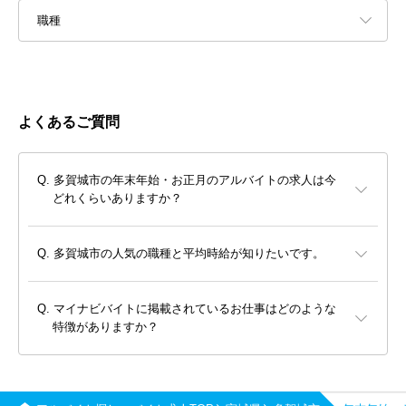
職種
よくあるご質問
多賀城市の年末年始・お正月のアルバイトの求人は今
どれくらいありますか？
多賀城市の人気の職種と平均時給が知りたいです。
マイナビバイトに掲載されているお仕事はどのような
特徴がありますか？