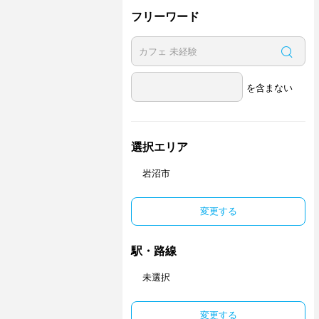
フリーワード
を含まない
選択エリア
岩沼市
変更する
駅・路線
未選択
変更する