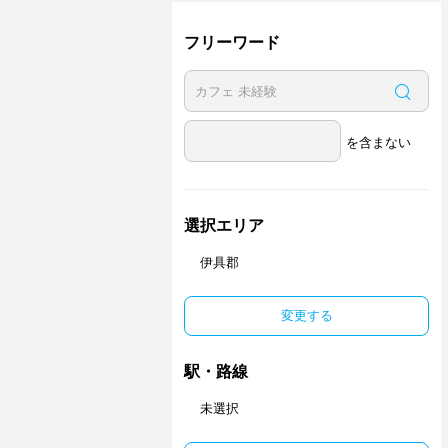
フリーワード
を含まない
選択エリア
伊具郡
変更する
駅・路線
未選択