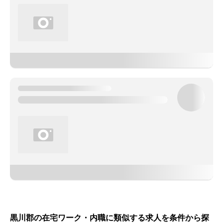
黒川郡の在宅ワーク・内職に類似する求人を条件から探