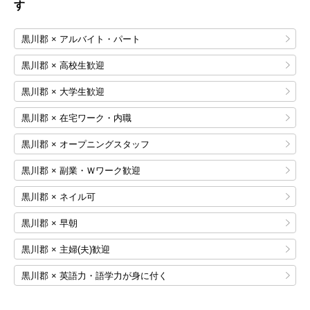
す
黒川郡 × アルバイト・パート
黒川郡 × 高校生歓迎
黒川郡 × 大学生歓迎
黒川郡 × 在宅ワーク・内職
黒川郡 × オープニングスタッフ
黒川郡 × 副業・Ｗワーク歓迎
黒川郡 × ネイル可
黒川郡 × 早朝
黒川郡 × 主婦(夫)歓迎
黒川郡 × 英語力・語学力が身に付く