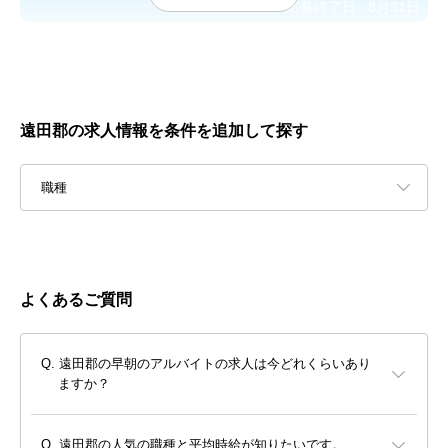
応募終了日：
8月31日
遠田郡の求人情報を条件を追加して探す
職種
よくあるご質問
遠田郡の早朝のアルバイトの求人は今どれくらいあり
ますか？
遠田郡の人気の職種と平均時給が知りたいです。