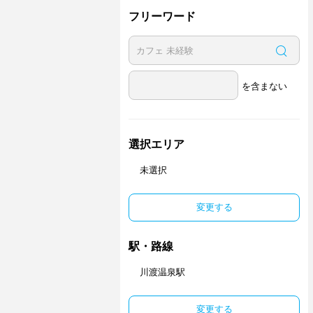
フリーワード
を含まない
選択エリア
未選択
変更する
駅・路線
川渡温泉駅
変更する