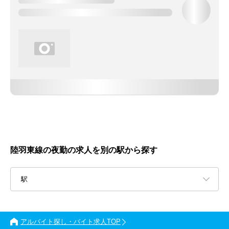
陸羽東線の夜勤の求人を別の駅から探す
駅
アルバイト探し・バイト求人TOP