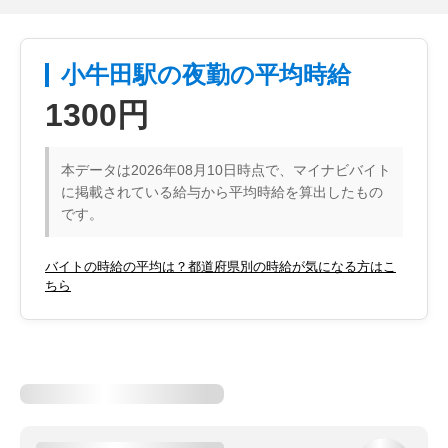
小牛田駅の夜勤の平均時給
1300円
本データは2026年08月10日時点で、マイナビバイト
に掲載されている給与から平均時給を算出したもの
です。
バイトの時給の平均は？都道府県別の時給が気になる方はこ
ちら