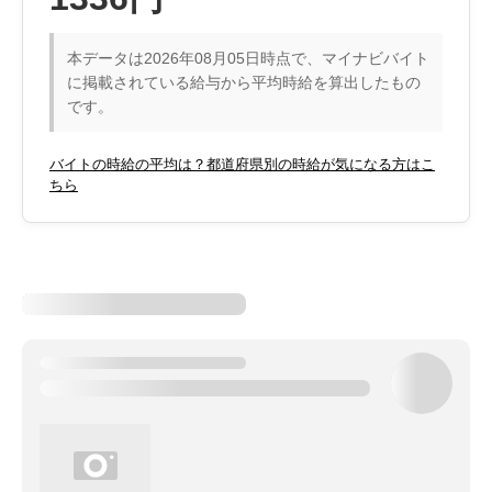
本データは2026年08月05日時点で、マイナビバイト
に掲載されている給与から平均時給を算出したもの
です。
バイトの時給の平均は？都道府県別の時給が気になる方はこ
ちら