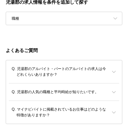
児湯郡の求人情報を条件を追加して探す
職種
よくあるご質問
児湯郡のアルバイト・パートのアルバイトの求人は今
どれくらいありますか？
児湯郡の人気の職種と平均時給が知りたいです。
マイナビバイトに掲載されているお仕事はどのような
特徴がありますか？