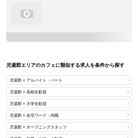
児湯郡エリアのカフェに類似する求人を条件から探す
児湯郡 × アルバイト・パート
児湯郡 × 高校生歓迎
児湯郡 × 大学生歓迎
児湯郡 × 在宅ワーク・内職
児湯郡 × オープニングスタッフ