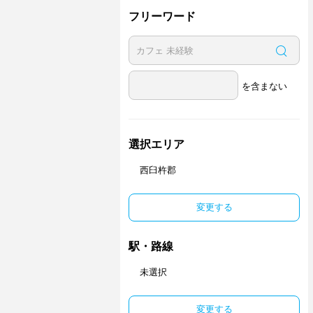
フリーワード
を含まない
選択エリア
西臼杵郡
変更する
駅・路線
未選択
変更する