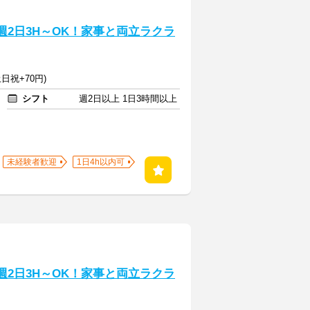
週2日3H～OK！家事と両立ラクラ
日祝+70円)
シフト
週2日以上 1日3時間以上
未経験者歓迎
1日4h以内可
週2日3H～OK！家事と両立ラクラ