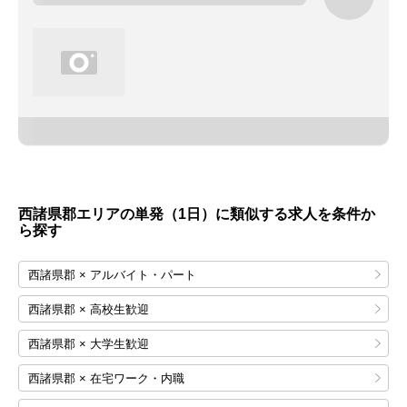
西諸県郡エリアの単発（1日）に類似する求人を条件か
ら探す
西諸県郡 × アルバイト・パート
西諸県郡 × 高校生歓迎
西諸県郡 × 大学生歓迎
西諸県郡 × 在宅ワーク・内職