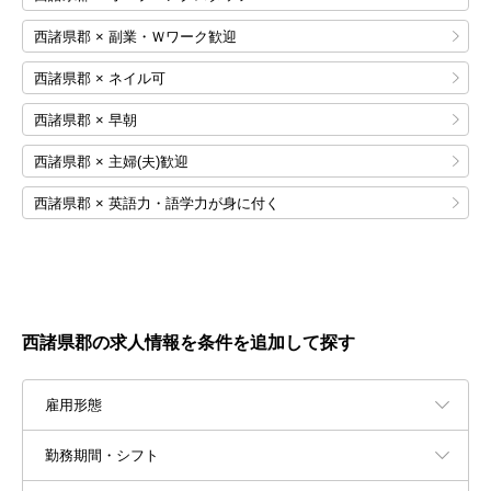
西諸県郡 × 副業・Ｗワーク歓迎
西諸県郡 × ネイル可
西諸県郡 × 早朝
西諸県郡 × 主婦(夫)歓迎
西諸県郡 × 英語力・語学力が身に付く
西諸県郡の求人情報を条件を追加して探す
雇用形態
勤務期間・シフト