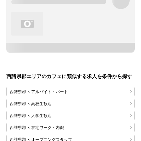
西諸県郡エリアのカフェに類似する求人を条件から探す
西諸県郡 × アルバイト・パート
西諸県郡 × 高校生歓迎
西諸県郡 × 大学生歓迎
西諸県郡 × 在宅ワーク・内職
西諸県郡 × オープニングスタッフ