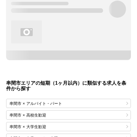
串間市エリアの短期（1ヶ月以内）に類似する求人を条
件から探す
串間市 × アルバイト・パート
串間市 × 高校生歓迎
串間市 × 大学生歓迎