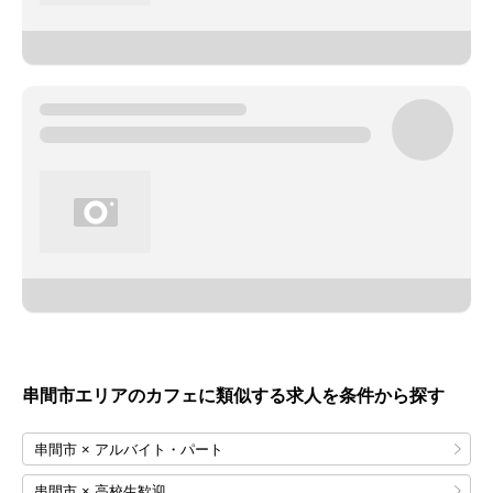
串間市エリアのカフェに類似する求人を条件から探す
串間市 × アルバイト・パート
串間市 × 高校生歓迎