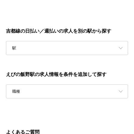
吉都線の日払い／週払いの求人を別の駅から探す
駅
えびの飯野駅の求人情報を条件を追加して探す
職種
よくあるご質問