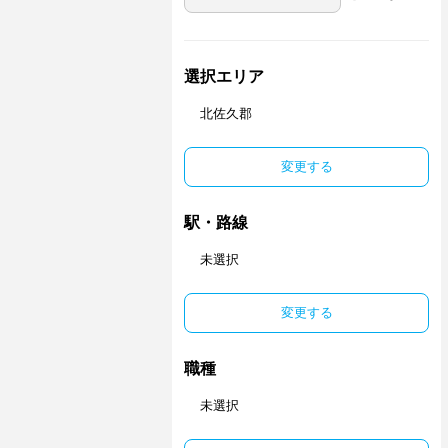
選択エリア
北佐久郡
変更する
駅・路線
未選択
変更する
職種
未選択