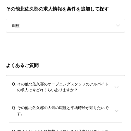
その他北佐久郡の求人情報を条件を追加して探す
職種
よくあるご質問
その他北佐久郡のオープニングスタッフのアルバイト
の求人は今どれくらいありますか？
その他北佐久郡の人気の職種と平均時給が知りたいで
す。