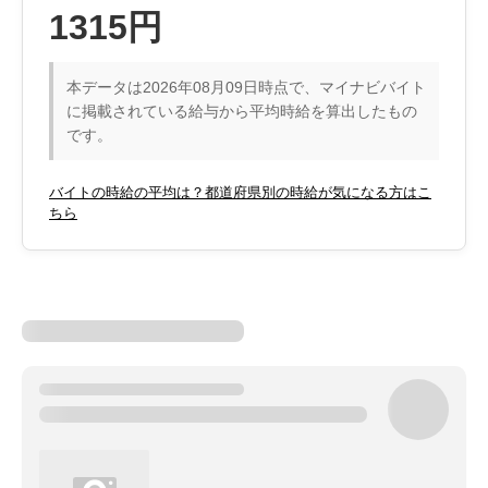
1315円
本データは2026年08月09日時点で、マイナビバイト
に掲載されている給与から平均時給を算出したもの
です。
バイトの時給の平均は？都道府県別の時給が気になる方はこ
ちら