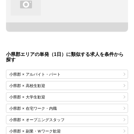
小県郡エリアの単発（1日）に類似する求人を条件から
探す
小県郡 × アルバイト・パート
小県郡 × 高校生歓迎
小県郡 × 大学生歓迎
小県郡 × 在宅ワーク・内職
小県郡 × オープニングスタッフ
小県郡 × 副業・Ｗワーク歓迎