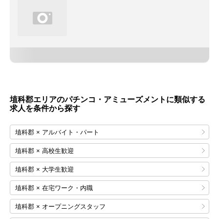
埴科郡エリアのパチンコ・アミューズメントに類似する
求人を条件から探す
埴科郡 × アルバイト・パート
埴科郡 × 高校生歓迎
埴科郡 × 大学生歓迎
埴科郡 × 在宅ワーク・内職
埴科郡 × オープニングスタッフ