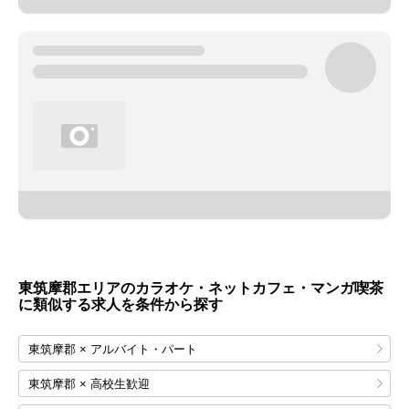
東筑摩郡エリアのカラオケ・ネットカフェ・マンガ喫茶
に類似する求人を条件から探す
東筑摩郡 × アルバイト・パート
東筑摩郡 × 高校生歓迎