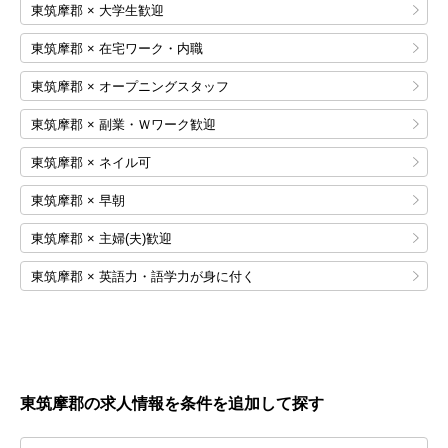
東筑摩郡 × 大学生歓迎
東筑摩郡 × 在宅ワーク・内職
東筑摩郡 × オープニングスタッフ
東筑摩郡 × 副業・Ｗワーク歓迎
東筑摩郡 × ネイル可
東筑摩郡 × 早朝
東筑摩郡 × 主婦(夫)歓迎
東筑摩郡 × 英語力・語学力が身に付く
東筑摩郡の求人情報を条件を追加して探す