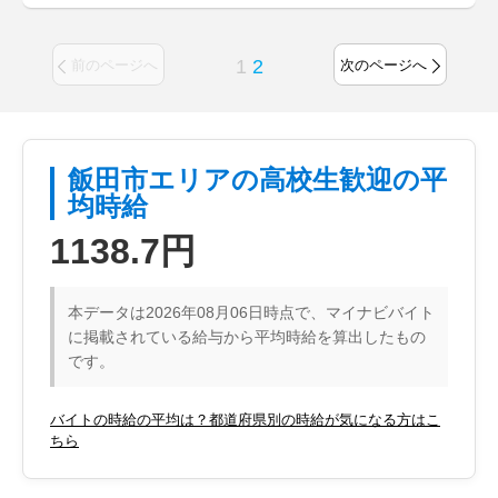
1
2
前のページへ
次のページへ
飯田市エリアの高校生歓迎の平
均時給
1138.7円
本データは2026年08月06日時点で、マイナビバイト
に掲載されている給与から平均時給を算出したもの
です。
バイトの時給の平均は？都道府県別の時給が気になる方はこ
ちら