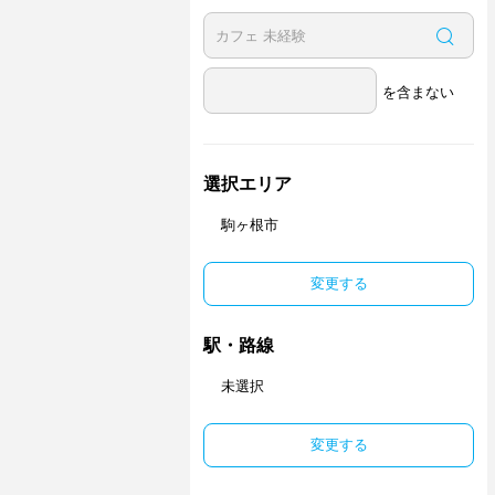
を含まない
選択エリア
駒ヶ根市
変更する
駅・路線
未選択
変更する