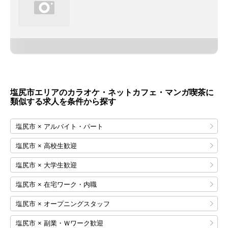
塩尻市エリアのカラオケ・ネットカフェ・マンガ喫茶に
類似する求人を条件から探す
塩尻市 × アルバイト・パート
塩尻市 × 高校生歓迎
塩尻市 × 大学生歓迎
塩尻市 × 在宅ワーク・内職
塩尻市 × オープニングスタッフ
塩尻市 × 副業・Ｗワーク歓迎