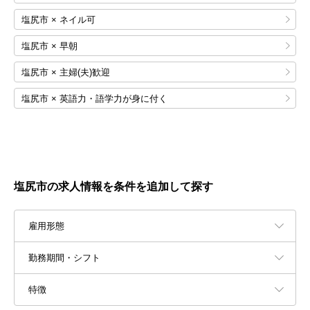
塩尻市 × ネイル可
塩尻市 × 早朝
塩尻市 × 主婦(夫)歓迎
塩尻市 × 英語力・語学力が身に付く
塩尻市の求人情報を条件を追加して探す
雇用形態
勤務期間・シフト
特徴