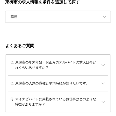
東御市の求人情報を条件を追加して探す
職種
よくあるご質問
東御市の年末年始・お正月のアルバイトの求人は今ど
れくらいありますか？
東御市の人気の職種と平均時給が知りたいです。
マイナビバイトに掲載されているお仕事はどのような
特徴がありますか？