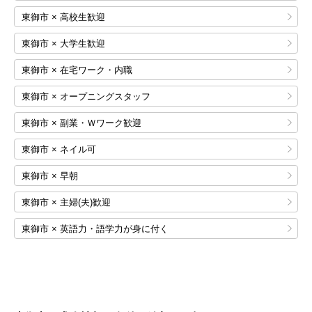
東御市 × 高校生歓迎
東御市 × 大学生歓迎
東御市 × 在宅ワーク・内職
東御市 × オープニングスタッフ
東御市 × 副業・Ｗワーク歓迎
東御市 × ネイル可
東御市 × 早朝
東御市 × 主婦(夫)歓迎
東御市 × 英語力・語学力が身に付く