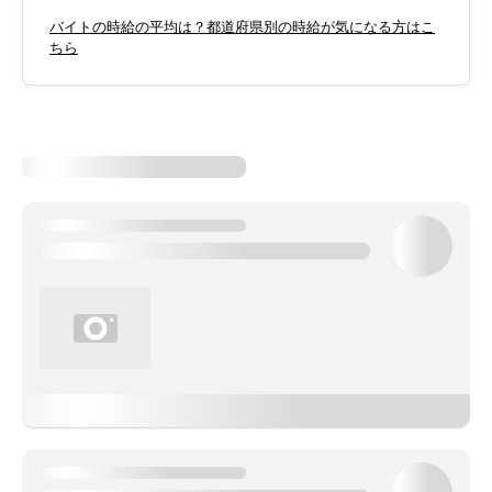
バイトの時給の平均は？都道府県別の時給が気になる方はこ
ちら