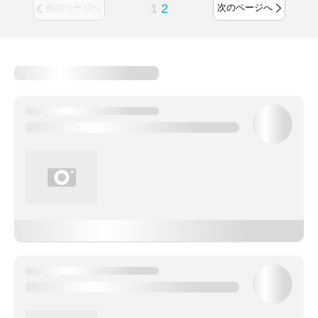
1
2
前のページへ
次のページへ