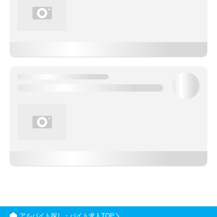
アルバイト探し・バイト求人TOP