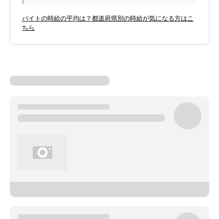
バイトの時給の平均は？都道府県別の時給が気になる方はこ
ちら