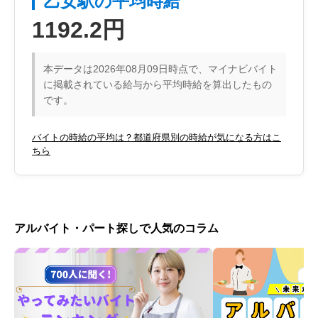
乙女駅の平均時給
1192.2円
本データは2026年08月09日時点で、マイナビバイト
に掲載されている給与から平均時給を算出したもの
です。
バイトの時給の平均は？都道府県別の時給が気になる方はこ
ちら
アルバイト・パート探しで人気のコラム