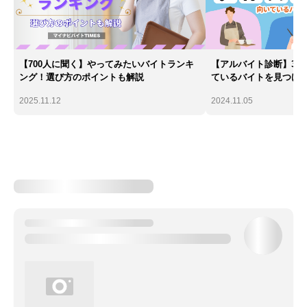
【700人に聞く】やってみたいバイトランキ
【アルバイト診断】30
ング！選び方のポイントも解説
ているバイトを見つけ
2025.11.12
2024.11.05