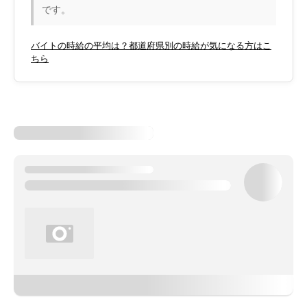
です。
バイトの時給の平均は？都道府県別の時給が気になる方はこ
ちら