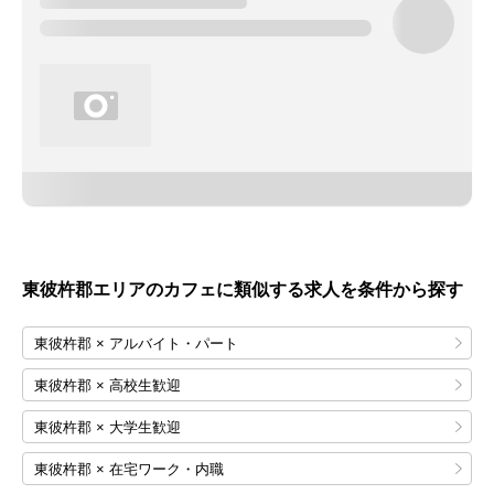
東彼杵郡エリアのカフェに類似する求人を条件から探す
東彼杵郡 × アルバイト・パート
東彼杵郡 × 高校生歓迎
東彼杵郡 × 大学生歓迎
東彼杵郡 × 在宅ワーク・内職