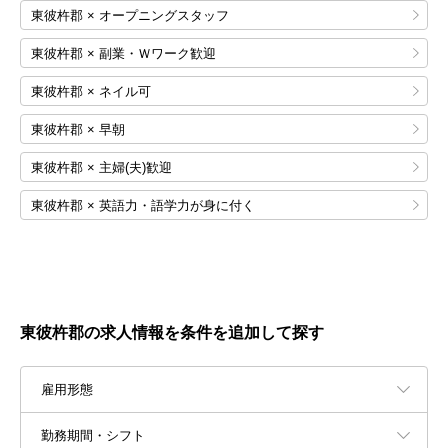
東彼杵郡 × オープニングスタッフ
東彼杵郡 × 副業・Ｗワーク歓迎
東彼杵郡 × ネイル可
東彼杵郡 × 早朝
東彼杵郡 × 主婦(夫)歓迎
東彼杵郡 × 英語力・語学力が身に付く
東彼杵郡の求人情報を条件を追加して探す
雇用形態
勤務期間・シフト