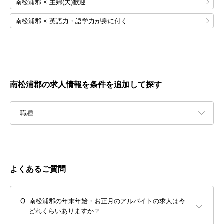
南松浦郡 × 主婦(夫)歓迎
南松浦郡 × 英語力・語学力が身に付く
南松浦郡の求人情報を条件を追加して探す
職種
よくあるご質問
南松浦郡の年末年始・お正月のアルバイトの求人は今
どれくらいありますか？