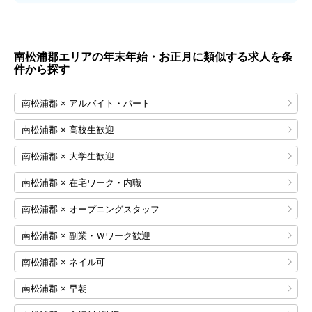
南松浦郡エリアの年末年始・お正月に類似する求人を条
件から探す
南松浦郡 × アルバイト・パート
南松浦郡 × 高校生歓迎
南松浦郡 × 大学生歓迎
南松浦郡 × 在宅ワーク・内職
南松浦郡 × オープニングスタッフ
南松浦郡 × 副業・Ｗワーク歓迎
南松浦郡 × ネイル可
南松浦郡 × 早朝