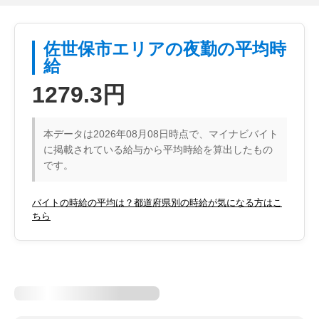
佐世保市エリアの夜勤の平均時
給
1279.3円
本データは2026年08月08日時点で、マイナビバイト
に掲載されている給与から平均時給を算出したもの
です。
バイトの時給の平均は？都道府県別の時給が気になる方はこ
ちら