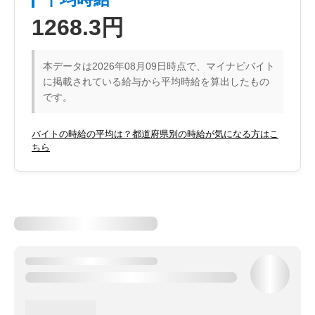
1268.3円
本データは2026年08月09日時点で、マイナビバイト
に掲載されている給与から平均時給を算出したもの
です。
バイトの時給の平均は？都道府県別の時給が気になる方はこ
ちら