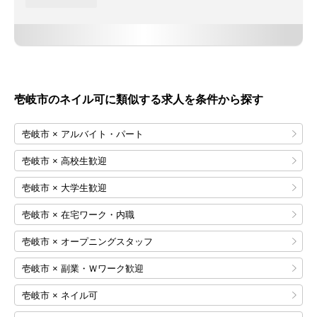
壱岐市のネイル可に類似する求人を条件から探す
壱岐市 × アルバイト・パート
壱岐市 × 高校生歓迎
壱岐市 × 大学生歓迎
壱岐市 × 在宅ワーク・内職
壱岐市 × オープニングスタッフ
壱岐市 × 副業・Ｗワーク歓迎
壱岐市 × ネイル可