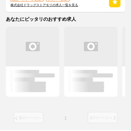
株式会社ドラッグストアモリの求人一覧を見る
あなたにピッタリのおすすめ求人
1
前のページへ
次のページへ