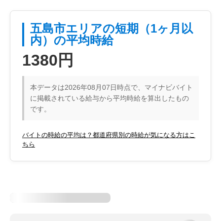
五島市エリアの短期（1ヶ月以
内）の平均時給
1380円
本データは2026年08月07日時点で、マイナビバイト
に掲載されている給与から平均時給を算出したもの
です。
バイトの時給の平均は？都道府県別の時給が気になる方はこ
ちら