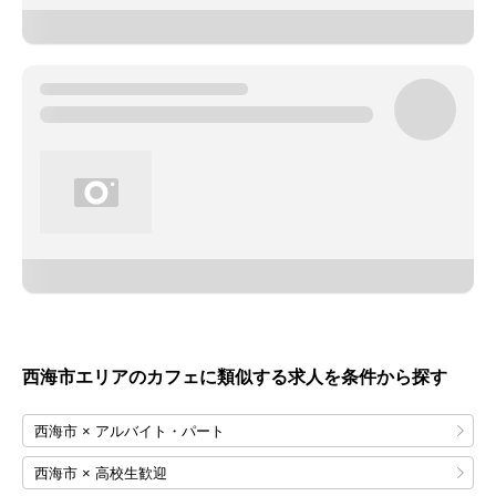
西海市エリアのカフェに類似する求人を条件から探す
西海市 × アルバイト・パート
西海市 × 高校生歓迎