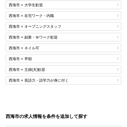
西海市 × 大学生歓迎
西海市 × 在宅ワーク・内職
西海市 × オープニングスタッフ
西海市 × 副業・Ｗワーク歓迎
西海市 × ネイル可
西海市 × 早朝
西海市 × 主婦(夫)歓迎
西海市 × 英語力・語学力が身に付く
西海市の求人情報を条件を追加して探す