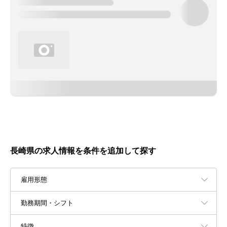
長崎県の求人情報を条件を追加して探す
雇用形態
勤務期間・シフト
特徴