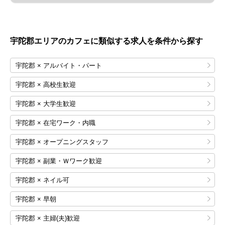
宇陀郡エリアのカフェに類似する求人を条件から探す
宇陀郡 × アルバイト・パート
宇陀郡 × 高校生歓迎
宇陀郡 × 大学生歓迎
宇陀郡 × 在宅ワーク・内職
宇陀郡 × オープニングスタッフ
宇陀郡 × 副業・Ｗワーク歓迎
宇陀郡 × ネイル可
宇陀郡 × 早朝
宇陀郡 × 主婦(夫)歓迎