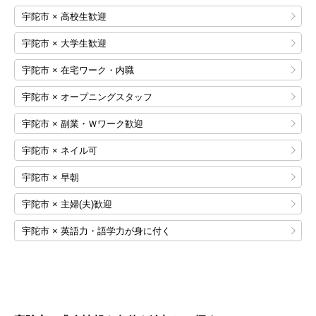
宇陀市 × 高校生歓迎
宇陀市 × 大学生歓迎
宇陀市 × 在宅ワーク・内職
宇陀市 × オープニングスタッフ
宇陀市 × 副業・Ｗワーク歓迎
宇陀市 × ネイル可
宇陀市 × 早朝
宇陀市 × 主婦(夫)歓迎
宇陀市 × 英語力・語学力が身に付く