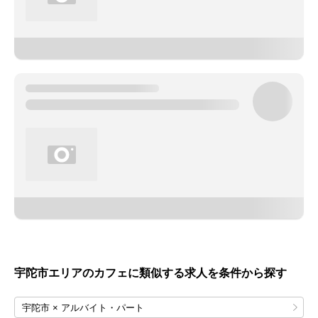
宇陀市エリアのカフェに類似する求人を条件から探す
宇陀市 × アルバイト・パート