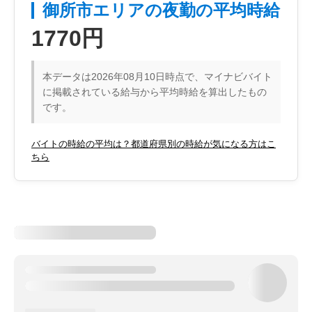
御所市エリアの夜勤の平均時給
1770円
本データは2026年08月10日時点で、マイナビバイト
に掲載されている給与から平均時給を算出したもの
です。
バイトの時給の平均は？都道府県別の時給が気になる方はこ
ちら