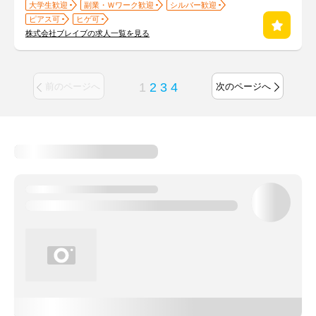
大学生歓迎
副業・Ｗワーク歓迎
シルバー歓迎
ピアス可
ヒゲ可
株式会社ブレイブの求人一覧を見る
1
2
3
4
前のページへ
次のページへ