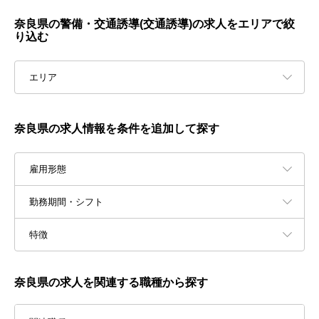
奈良県の警備・交通誘導(交通誘導)の求人をエリアで絞
り込む
エリア
奈良県の求人情報を条件を追加して探す
雇用形態
勤務期間・シフト
特徴
奈良県の求人を関連する職種から探す