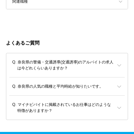
関連職種
よくあるご質問
奈良県の警備・交通誘導(交通誘導)のアルバイトの求人
は今どれくらいありますか？
奈良県の人気の職種と平均時給が知りたいです。
マイナビバイトに掲載されているお仕事はどのような
特徴がありますか？