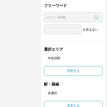
フリーワード
を含まない
選択エリア
中魚沼郡
変更する
駅・路線
未選択
変更する