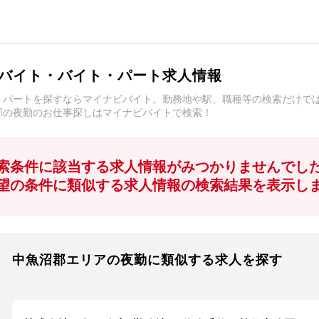
バイト・バイト・パート求人情報
・パートを探すならマイナビバイト。勤務地や駅、職種等の検索だけで
郡の夜勤のお仕事探しはマイナビバイトで検索！
索条件に該当する求人情報がみつかりませんでし
望の条件に類似する求人情報の検索結果を表示し
中魚沼郡エリアの夜勤に類似する求人を探す